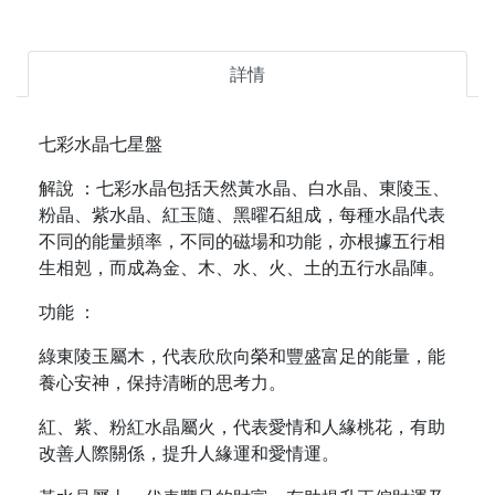
詳情
七彩水晶七星盤
解說 ：七彩水晶包括天然黃水晶、白水晶、東陵玉、
粉晶、紫水晶、紅玉隨、黑曜石組成，每種水晶代表
不同的能量頻率，不同的磁場和功能，亦根據五行相
生相剋，而成為金、木、水、火、土的五行水晶陣。
功能 ：
綠東陵玉屬木，代表欣欣向榮和豐盛富足的能量，能
養心安神，保持清晰的思考力。
紅、紫、粉紅水晶屬火，代表愛情和人緣桃花，有助
改善人際關係，提升人緣運和愛情運。