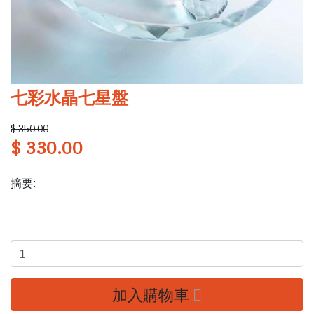
七彩水晶七星盤
$ 350.00
$ 330.00
摘要:
加入購物車